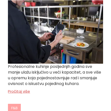
Profesionalne kuhinje posljednjih godina sve
manje ulažu isključivo u veći kapacitet, a sve više
u opremu koja pojednostavnjuje rad i smanjuje
ovisnost o iskustvu pojedinog kuhara.
Pročitaj više
F&B