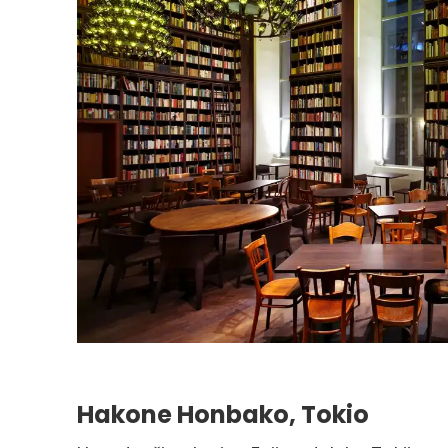
Hakone Honbako, Tokio