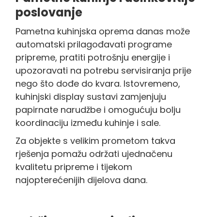
poslovanje
Pametna kuhinjska oprema danas može
automatski prilagođavati programe
pripreme, pratiti potrošnju energije i
upozoravati na potrebu servisiranja prije
nego što dođe do kvara. Istovremeno,
kuhinjski display sustavi zamjenjuju
papirnate narudžbe i omogućuju bolju
koordinaciju između kuhinje i sale.
Za objekte s velikim prometom takva
rješenja pomažu održati ujednačenu
kvalitetu pripreme i tijekom
najopterećenijih dijelova dana.