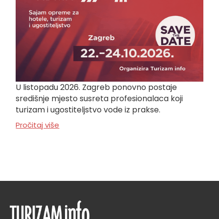
U listopadu 2026. Zagreb ponovno postaje
središnje mjesto susreta profesionalaca koji
turizam i ugostiteljstvo vode iz prakse.
Pročitaj više