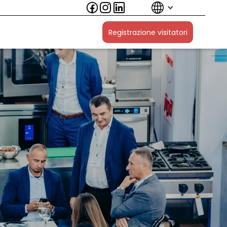
Registrazione visitatori