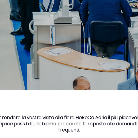
 rendere la vostra visita alla fiera HoReCa Adria il più piacevo
plice possibile, abbiamo preparato le risposte alle domande
frequenti.