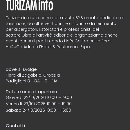
Turizam info
è la principale rivista B2B croata dedicata al
turismo e, da oltre vent’anni, è un punto di riferimento
per albergatori, ristoratori e professionisti del
settore.Oltre all’attività editoriale, organizziamo anche
eventi pensati per il mondo HoReCa, tra cui la fiera
HoReCa Adria e l’Hotel & Restaurant Expo.
Dove si svolge
Fiera di Zagabria, Croazia
Padiglioni 8 - 8A – 9 – 11A
Date e orari di apertura
Giovedì 22/10/2026 10:00 – 19:00
Venerdì 23/10/2026 10:00 – 19:00
Sabato 24/10/2026 10:00 – 16:00
Contatti