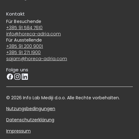
Kontakt
Für Besuchende
+385 91 584 7610
info@horeca-adria.com
Für Ausstellende
+385 91 200 9001
+385 91 271 1900
sajam@horeca-adria.com
Folge uns
© 2026 Info Lab Mediji d.o.o. Alle Rechte vorbehalten.
Nutzungsbedingungen
Datenschutzerklärung
Impressum