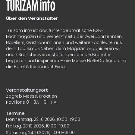
Über den Veranstalter
Turizam info
ist das führende kroatische B2B-
Fachmagazin und vernetzt seit über zwei Jahrzehnten
Hoteliers, Gastronom:innen und weitere Fachleute aus
dem Tourismus.Neben dem Magazin organisieren wir
auch Branchenveranstaltungen, die die Branche
begleiten und inspirieren – die Messe HoReCa Adria und
die Hotel & Restaurant Expo.
Veranstaltungsort
Zagreb Messe, Kroatien
Pavillons 8 - 8A - 9 - 11A
Termine
Donnerstag, 22.10.2026, 10:00–19:00
Freitag, 23.10.2026, 10:00–19:00
Samstag, 24.10.2026, 10:00–16:00